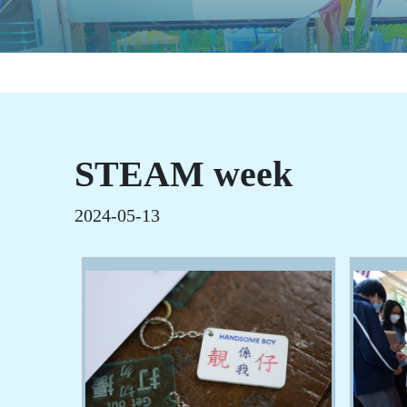
STEAM week
2024-05-13