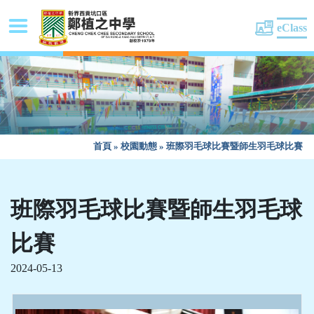
eClass
首頁
»
校園動態
»
班際羽毛球比賽暨師生羽毛球比賽
班際羽毛球比賽暨師生羽毛球
比賽
2024-05-13