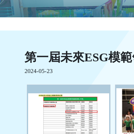
第一屆未來ESG模
2024-05-23