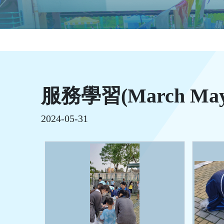
服務學習(March May 
2024-05-31