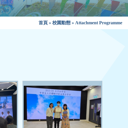
首頁
»
校園動態
»
Attachment Programme