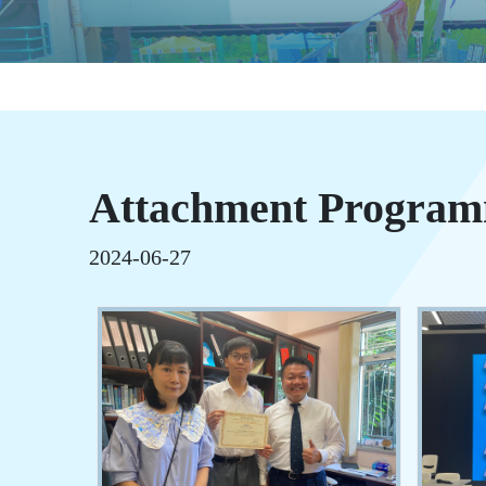
Attachment Progra
2024-06-27