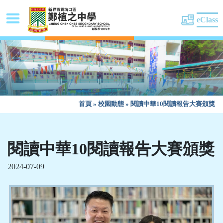
eClass
首頁
»
校園動態
»
閱讀中華10閱讀報告大賽頒獎
閱讀中華10閱讀報告大賽頒獎
2024-07-09