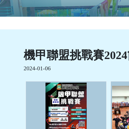
機甲聯盟挑戰賽202
2024-01-06