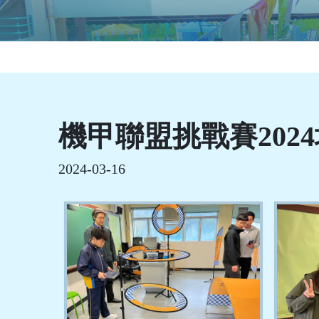
機甲聯盟挑戰賽202
2024-03-16