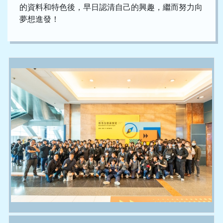
的資料和特色後，早日認清自己的興趣，繼而努力向
夢想進發！