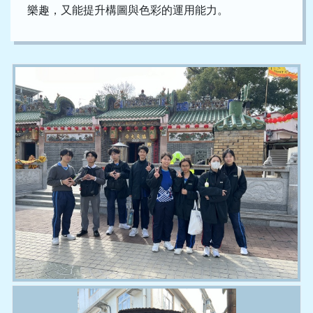
樂趣，又能提升構圖與色彩的運用能力。