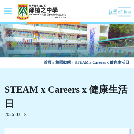
eClass
首頁
»
校園動態
»
STEAM x Careers x 健康生活日
STEAM x Careers x 健康生活
日
2026-03-18