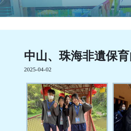
中山、珠海非遺保育
2025-04-02