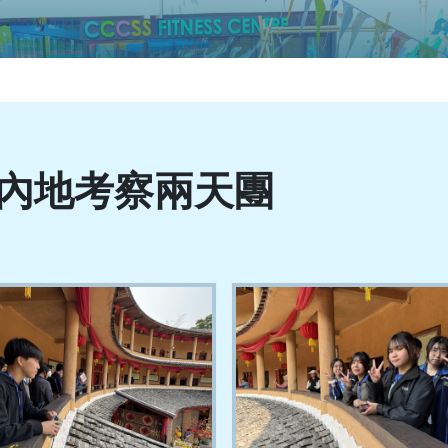
內地考察兩天團