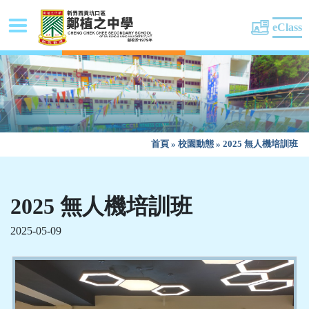
eClass
首頁
»
校園動態
»
2025 無人機培訓班
2025 無人機培訓班
2025-05-09