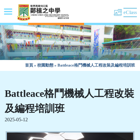
eClass
首頁
»
校園動態
»
Battleace格鬥機械人工程改裝及編程培訓班
Battleace格鬥機械人工程改裝
及編程培訓班
2025-05-12