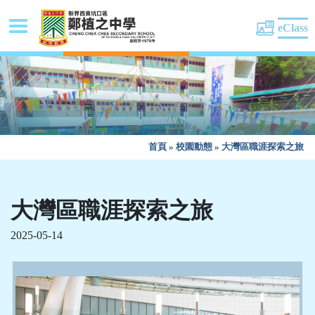
eClass
首頁
»
校園動態
»
大灣區職涯探索之旅
大灣區職涯探索之旅
2025-05-14