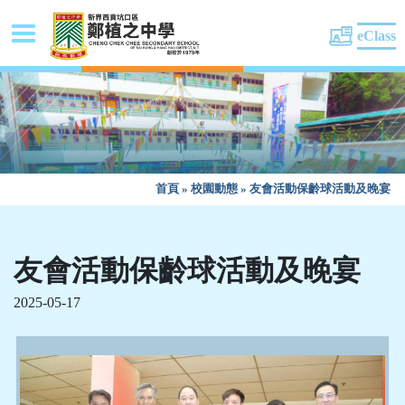
eClass
首頁
»
校園動態
»
友會活動保齡球活動及晚宴
友會活動保齡球活動及晚宴
2025-05-17