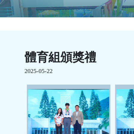
體育組頒獎禮
2025-05-22