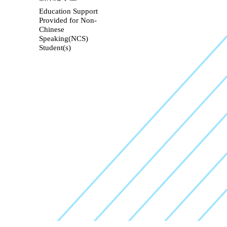
Education Support
Provided for Non-
Chinese
Speaking(NCS)
Student(s)