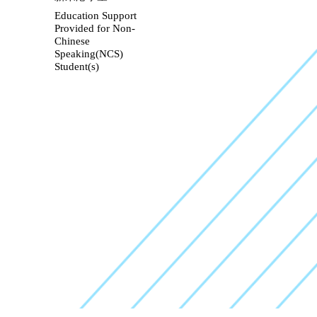
Education Support
Provided for Non-
Chinese
Speaking(NCS)
Student(s)