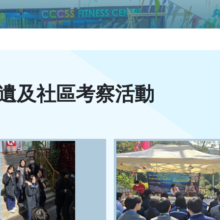
遺及社區考察活動