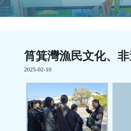
筲箕灣漁民文化、非
2025-02-10