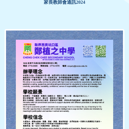
家長教師會通訊2024