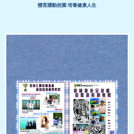
體育躍動校園 培養健康人生