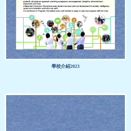
學校介紹2023