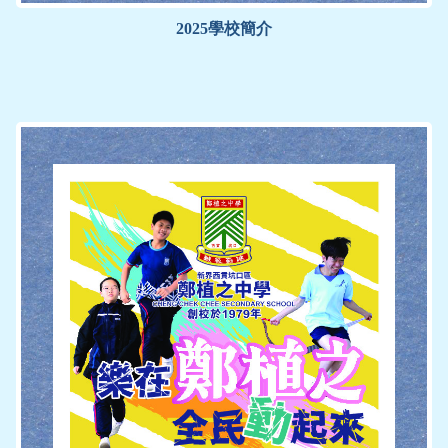
2025學校簡介