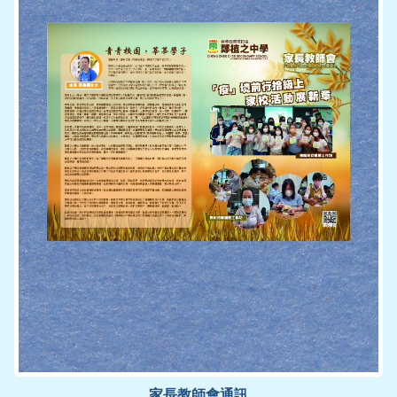
家長教師會通訊