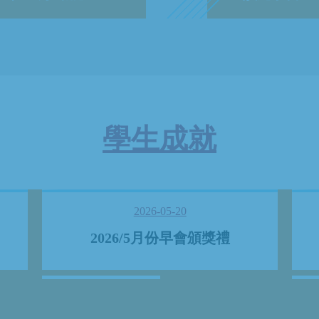
學生成就
2026-05-20
2026/5月份早會頒獎禮