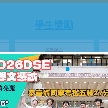
學生獎勵
2025-06-01
2024-2025 學生獎勵 - 獎學金