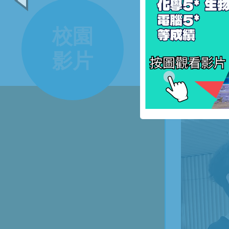
校園
影片