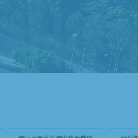
學生多元化成就
校巴服務