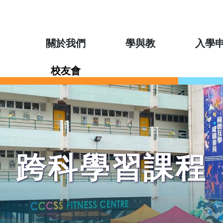
關於我們
學與教
入學
校友會
跨科學習課程