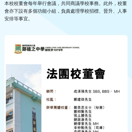
本校校董會每年舉行會議，共同商議學校事務。此外，校董
會亦下設有多個功能小組，負責處理學校招標、晉升、人事
安排等事宜。