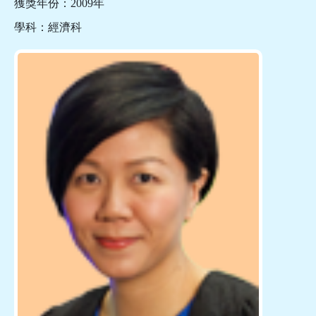
獲獎年份：2009年
學科：經濟科