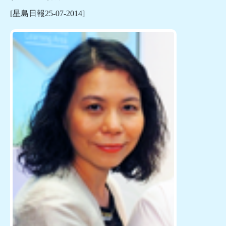
[星島日報25-07-2014]