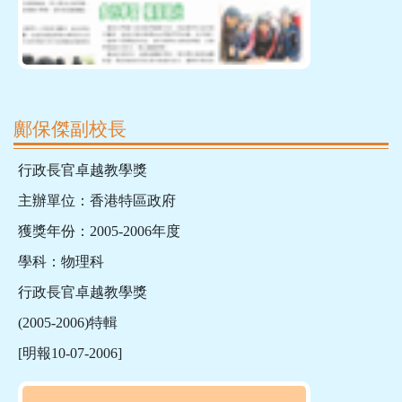
鄺保傑副校長
行政長官卓越教學獎
主辦單位：香港特區政府
獲獎年份：2005-2006年度
學科：物理科
行政長官卓越教學獎
(2005-2006)特輯
[明報10-07-2006]