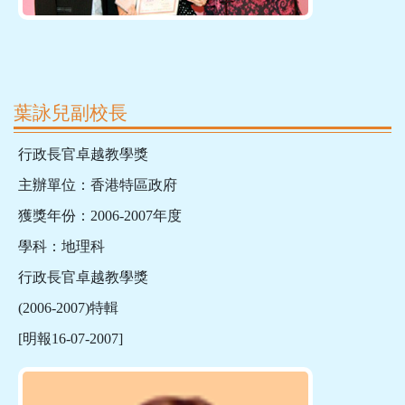
葉詠兒副校長
行政長官卓越教學獎
主辦單位：香港特區政府
獲獎年份：2006-2007年度
學科：地理科
行政長官卓越教學獎
(2006-2007)特輯
[明報16-07-2007]