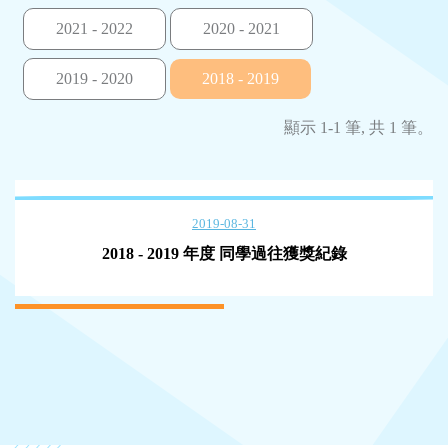
2021 - 2022
2020 - 2021
2019 - 2020
2018 - 2019
顯示 1-1 筆, 共 1 筆。
2019-08-31
2018 - 2019 年度 同學過往獲獎紀錄