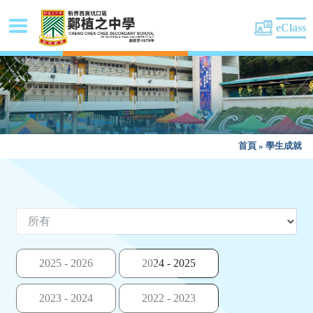
eClass
首頁
»
學生成就
2025 - 2026
2024 - 2025
2023 - 2024
2022 - 2023