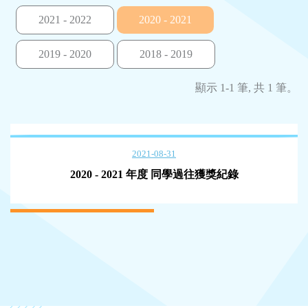
2021 - 2022
2020 - 2021
2019 - 2020
2018 - 2019
顯示 1-1 筆, 共 1 筆。
2021-08-31
2020 - 2021 年度 同學過往獲獎紀錄