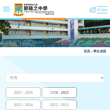
eClass
首頁
»
學生成就
2025 - 2026
2024 - 2025
2023 - 2024
2022 - 2023