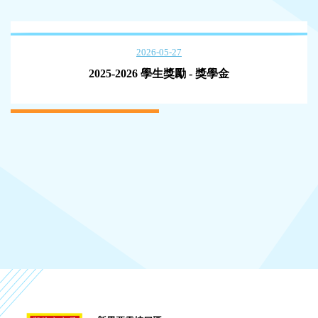
2026-05-27
2025-2026 學生獎勵 - 獎學金