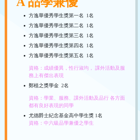
A 品學兼優
方逸華優秀學生獎第一名 1名
方逸華優秀學生獎第二名 1名
方逸華優秀學生獎第三名 1名
方逸華優秀學生獎第四名 1名
方逸華優秀學生獎第五名 1名
資格：成績優異，性行淑均， 課外活動及服
務上有傑出表現
鄭植之獎學金 2名
資格：學業、服務、課外活動及品行 各方面
都有良好表現的同學
尤德爵士紀念基金高中學生獎 1名
資格：中六級品學兼優之學生