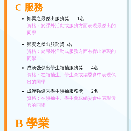
C 服務
鄭翼之最傑出服務獎 1名
資格：於課外活動或服務方面表現最傑出的
同學
鄭翼之傑出服務獎 5名
資格：於課外活動或服務方面有傑出表現的
同學
成漢强傑出學生領袖服務獎 4名
資格：在領袖生、學生會或編委會中表現傑
出的同學
成漢强優秀學生領袖服務獎 2名
資格：在領袖生、學生會或編委會中表現優
秀的同學
B 學業