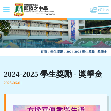
eClass
首頁
»
學生獎勵
»
2024-2025 學生獎勵 - 獎學金
2024-2025 學生獎勵 - 獎學金
2025-06-01