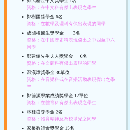
鄭氏基金中文獎學金 1名
資格：在中文科有傑出表現之學生
鄭樹國獎學金 6名
資格：在數學及理科有傑出表現的同學
成國權醫生獎學金 3名
資格：在中國歷史科表現傑出之中四至中六
同學
鄭建鎔先生夫人獎學金 6名
資格：在文商科有傑出表現的同學
温漢璋獎學金 30單位
資格：在音樂科或在音樂活動表現傑出之學
生
鄭德源學業成績獎學金 12單位
資格：在體育科有傑出表現之學生
林桂盛獎學金 2名
資格：體育精神及為校爭光之同學
家長教師會獎學金 15名