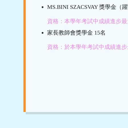
MS.BINI SZACSVAY 獎學
資格：本學年考試中成績進步最
家長教師會獎學金 15名
資格：於本學年考試中成績進步