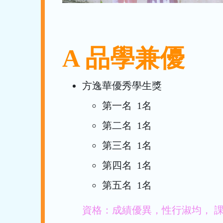
A 品學兼優
方逸華優秀學生獎
第一名 1名
第二名 1名
第三名 1名
第四名 1名
第五名 1名
資格：成績優異，性行淑均， 