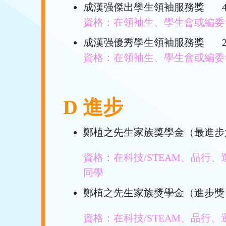
成漢强傑出學生領袖服務獎 
資格：在領袖生、學生會或編委
成漢强優秀學生領袖服務獎 
資格：在領袖生、學生會或編委
D 進步
鄭植之先生家族獎學金（最進步
資格：在科技/STEAM、品行
同學
鄭植之先生家族獎學金（進步獎）
資格：在科技/STEAM、品行