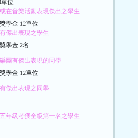
0單位
或在音樂活動表現傑出之學生
獎學金 12單位
有傑出表現之學生
獎學金 2名
樂團有傑出表現的同學
獎學金 12單位
有傑出表現之同學
五年級考獲全級第一名之學生