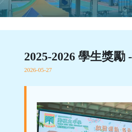
2025-2026 學生獎勵
2026-05-27