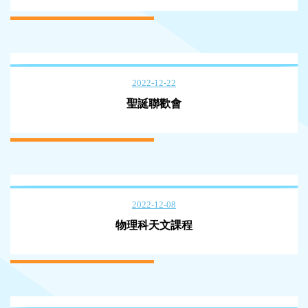
2022-12-22
聖誕聯歡會
2022-12-08
物理科天文課程