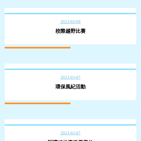
2023-03-09
校際越野比賽
2023-03-07
環保風紀活動
2023-03-07