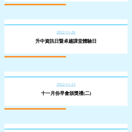
2022-11-26
升中資訊日暨卓越課堂體驗日
2022-11-23
十一月份早會頒獎禮(二)