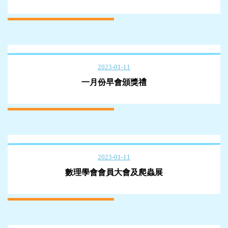
2023-01-11
一月份早會頒獎禮
2023-01-11
數理學會會員大會及爬蟲展