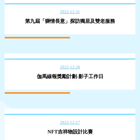
2022-12-31
第九屆「獅情長意」探訪獨居及雙老服務
2022-12-28
伽馬線報獎勵計劃-影子工作日
2022-12-27
NFT吉祥物設計比賽