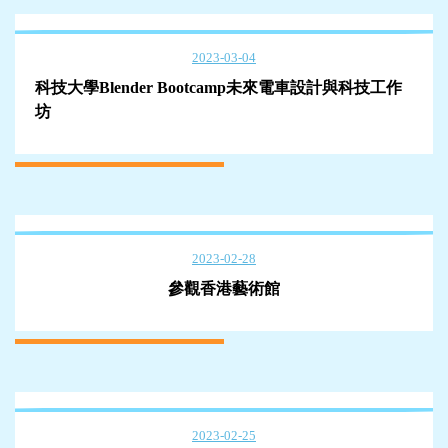
2023-03-04
科技大學Blender Bootcamp未來電車設計與科技工作
坊
2023-02-28
參觀香港藝術館
2023-02-25