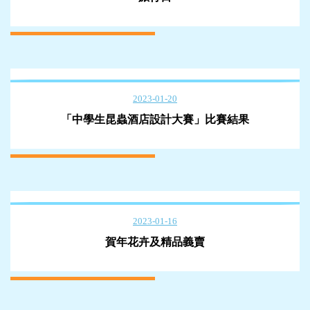
2023-01-20
「中學生昆蟲酒店設計大賽」比賽結果
2023-01-16
賀年花卉及精品義賣