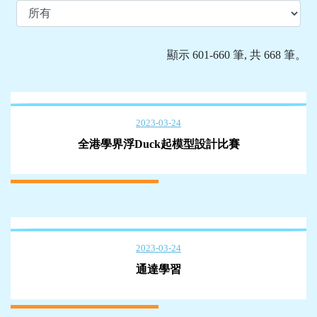
顯示 601-660 筆, 共 668 筆。
2023-03-24
全港學界浮Duck起模型設計比賽
2023-03-24
通達學習