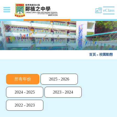
eClass
首頁
»
校園動態
所有年份
2025 - 2026
2024 - 2025
2023 - 2024
2022 - 2023