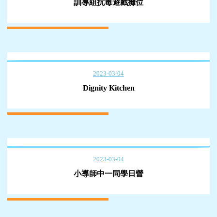
訓導組抗毒遊戲攤位
2023-03-04
Dignity Kitchen
2023-03-04
小導師中一同學日營