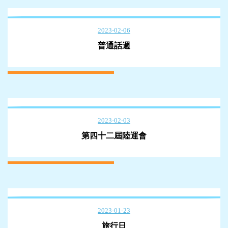
2023-02-06
普通話週
2023-02-03
第四十二屆陸運會
2023-01-23
旅行日