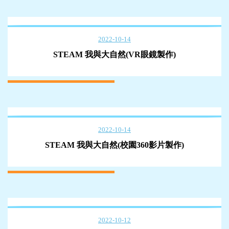
2022-10-14
STEAM 我與大自然(VR眼鏡製作)
2022-10-14
STEAM 我與大自然(校園360影片製作)
2022-10-12