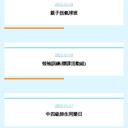
2022-11-19
親子扭氣球班
2022-11-19
領袖訓練(聯課活動組)
2022-11-17
中四級師生同樂日