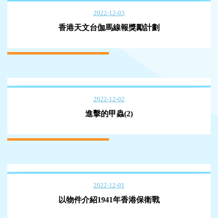
2022-12-03
香港天文台伽馬線報獎勵計劃
2022-12-02
進擊的甲蟲(2)
2022-12-01
以物件介紹1941年香港保衛戰