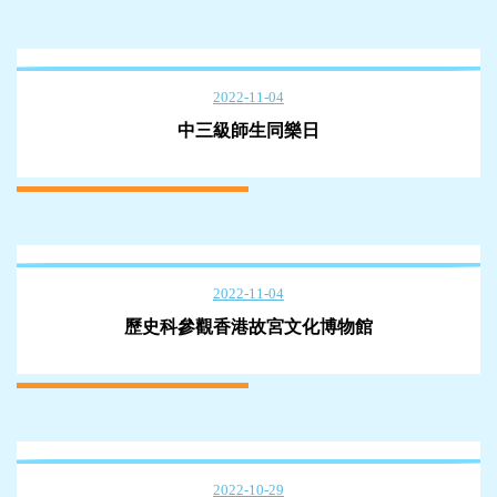
2022-11-04
中三級師生同樂日
2022-11-04
歷史科參觀香港故宮文化博物館
2022-10-29