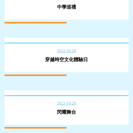
中學巡禮
2022-10-28
穿越時空文化體驗日
2022-10-20
閃耀舞台