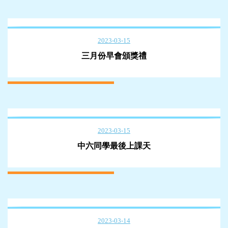
2023-03-15
三月份早會頒獎禮
2023-03-15
中六同學最後上課天
2023-03-14