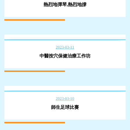
熱烈地彈琴,熱烈地撐
2023-03-11
中醫按穴保健治療工作坊
2023-03-10
師生足球比賽