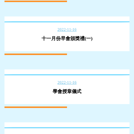
2022-11-16
十一月份早會頒獎禮(一)
2022-11-16
學會授章儀式