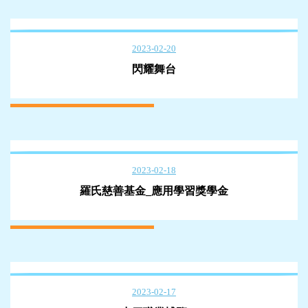
2023-02-20
閃耀舞台
2023-02-18
羅氏慈善基金_應用學習獎學金
2023-02-17