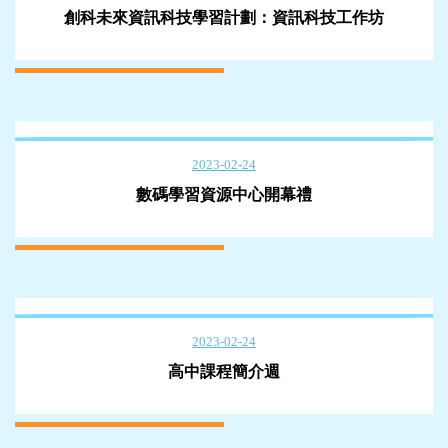
創科未來資訊科技學習計劃：資訊科技工作坊
2023-02-24
數碼學習資源中心開幕禮
2023-02-24
高中課程簡介週