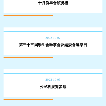
十月份早會頒獎禮
2022-10-07
第三十三屆學生會幹事會及編委會選舉日
2022-10-05
公民科展覽參觀