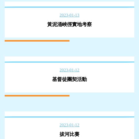
2023-01-13
黃泥涌峽徑實地考察
2023-01-12
基督徒團契活動
2023-01-12
拔河比賽