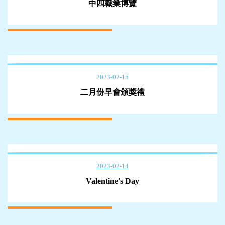
中四職業博覽
2023-02-15
二月份早會頒獎禮
2023-02-14
Valentine's Day