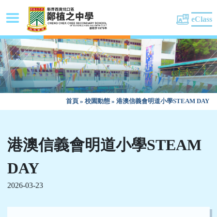
eClass
首頁
»
校園動態
»
港澳信義會明道小學STEAM DAY
港澳信義會明道小學STEAM
DAY
2026-03-23