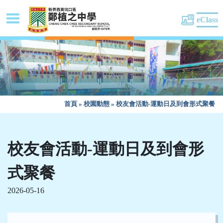
eClass
首頁
»
校園動態
»
校友會活動-運動日及到會形式聚餐
校友會活動-運動日及到會形
式聚餐
2026-05-16