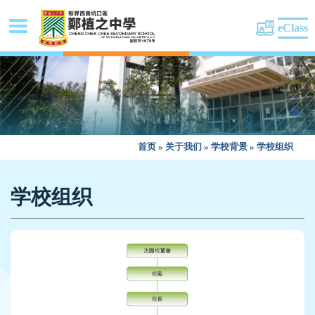
eClass
首页
»
关于我们
»
学校背景
»
学校组织
学校组织