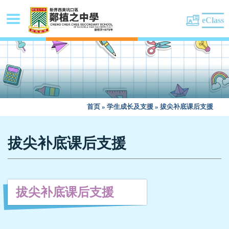
eClass
首页
»
学生成长及支援
»
拔尖补底课后支援
拔尖补底课后支援
拔尖补底课后支援