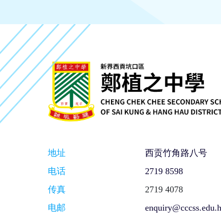
地址
西贡竹角路八号
电话
2719 8598
传真
2719 4078
电邮
enquiry@cccss.edu.