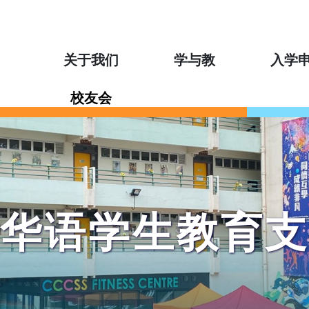
关于我们
学与教
入学
校友会
华语学生教育支