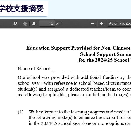
学校支援摘要