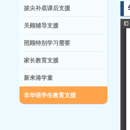
拔尖补底课后支援
关顾辅导支援
照顾特别学习需要
家长教育支援
新来港学童
非华语学生教育支援