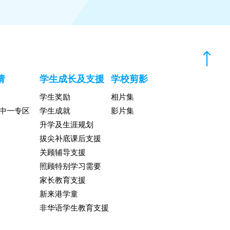
请
学生成长及支援
学校剪影
学生奖励
相片集
升中一专区
学生成就
影片集
升学及生涯规划
拔尖补底课后支援
关顾辅导支援
照顾特别学习需要
家长教育支援
新来港学童
非华语学生教育支援