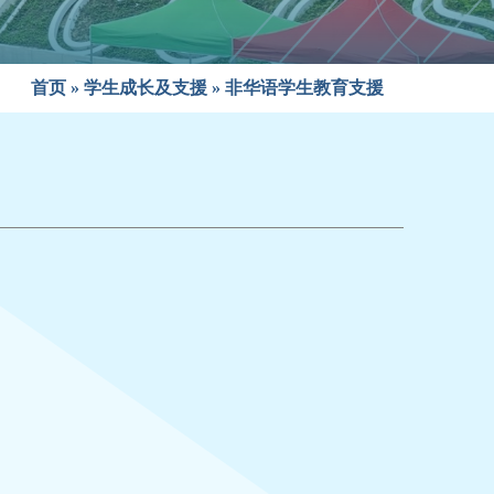
首页
»
学生成长及支援
»
非华语学生教育支援