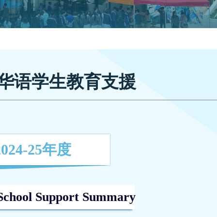
华语学生教育支援
2024-25年度
School Support Summary