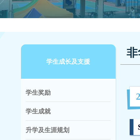
非
学生成长及支援
学生奖励
学生成就
升学及生涯规划