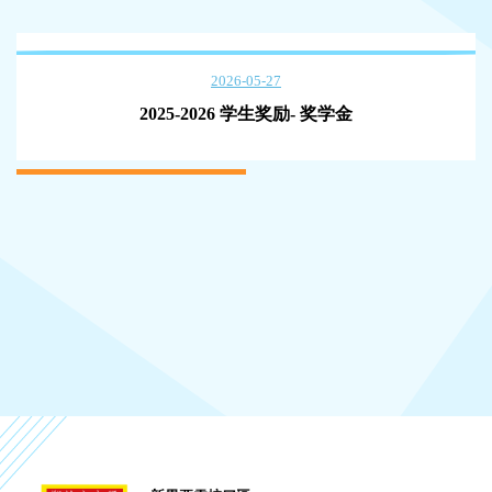
2026-05-27
2025-2026 学生奖励- 奖学金