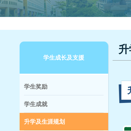
升
学生成长及支援
学生奖励
学生成就
升学及生涯规划