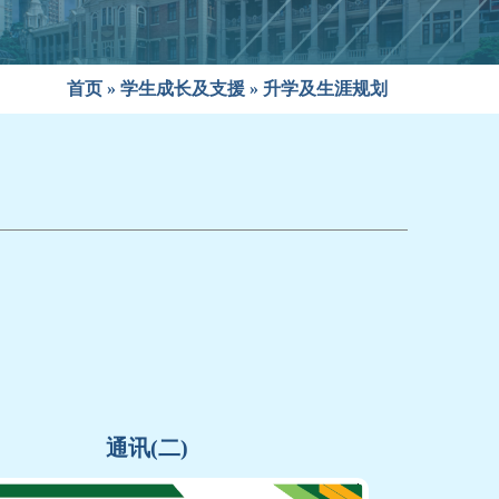
首页
»
学生成长及支援
»
升学及生涯规划
通讯(二)