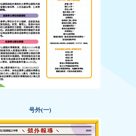
号外(一)