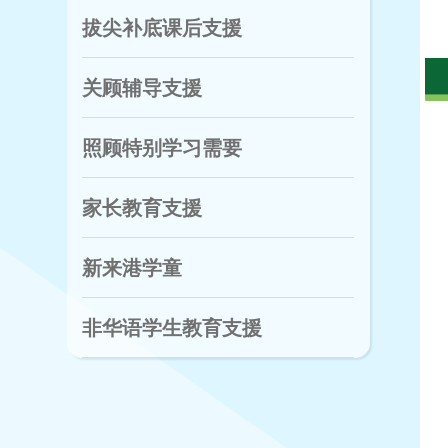
拔尖补底课后支援
关顾辅导支援
照顾特别学习需要
家长教育支援
新来港学童
非华语学生教育支援