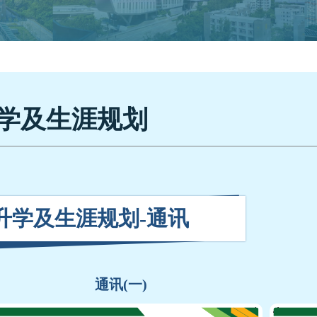
学及生涯规划
升学及生涯规划-通讯
通讯(一)