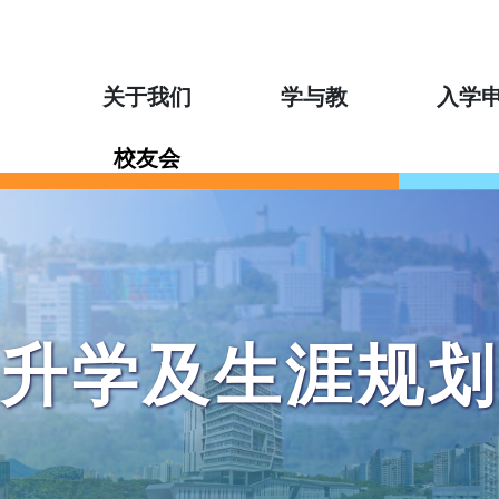
关于我们
学与教
入学
校友会
升学及生涯规划