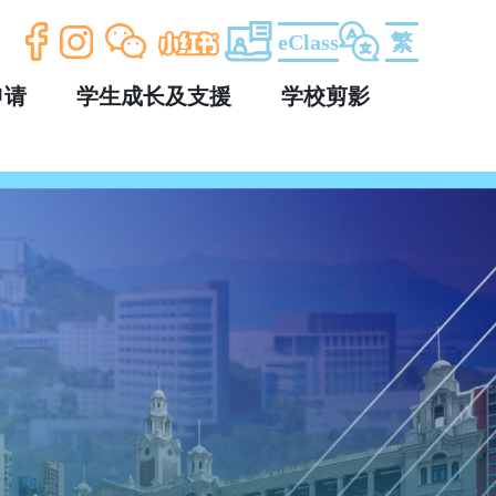
eClass
繁
申请
学生成长及支援
学校剪影