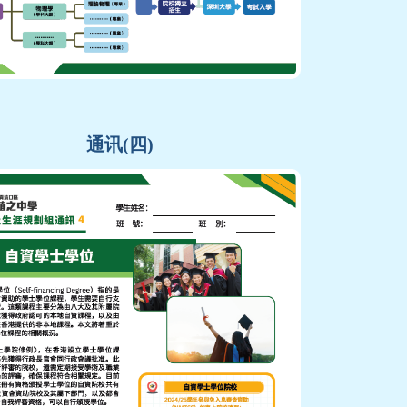
通讯(四)