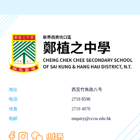
地址
西贡竹角路八号
电话
2719 8598
传真
2719 4078
电邮
enquiry@cccss.edu.hk