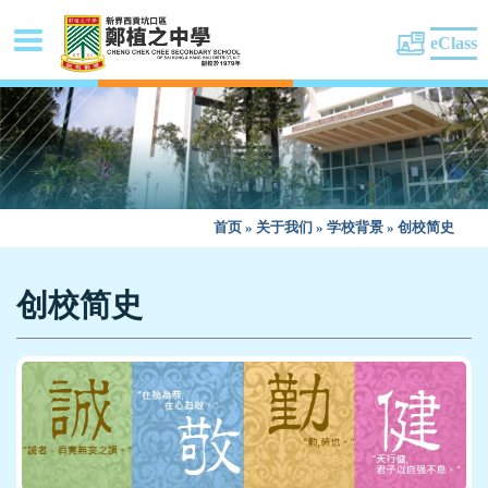
eClass
首页
»
关于我们
»
学校背景
»
创校简史
创校简史