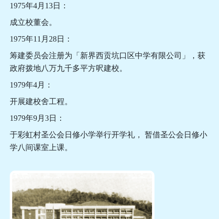
1975年4月13日：
成立校董会。
1975年11月28日：
筹建委员会注册为「新界西贡坑口区中学有限公司」，获
政府拨地八万九千多平方呎建校。
1979年4月：
开展建校舍工程。
1979年9月3日：
于彩虹村圣公会日修小学举行开学礼， 暂借圣公会日修小
学八间课室上课。