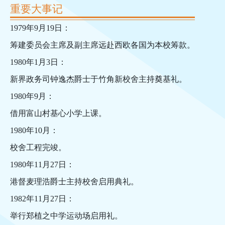
重要大事记
1979年9月19日：
筹建委员会主席及副主席远赴西欧各国为本校筹款。
1980年1月3日：
新界政务司钟逸杰爵士于竹角新校舍主持奠基礼。
1980年9月：
借用富山村基心小学上课。
1980年10月：
校舍工程完竣。
1980年11月27日：
港督麦理浩爵士主持校舍启用典礼。
1982年11月27日：
举行郑植之中学运动场启用礼。