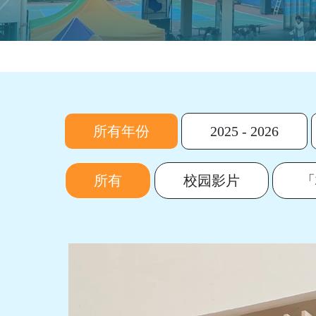
所有年份
2025 - 2026
所有
校园影片
「