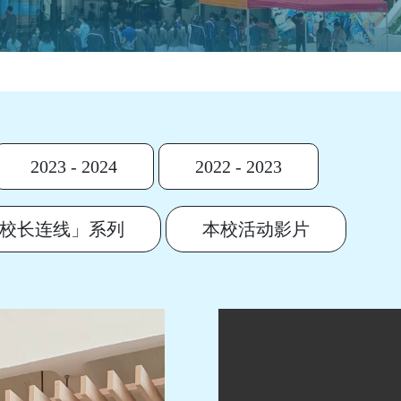
2023 - 2024
2022 - 2023
校长连线」系列
本校活动影片