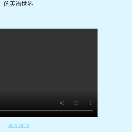
的英语世界
2025-10-15