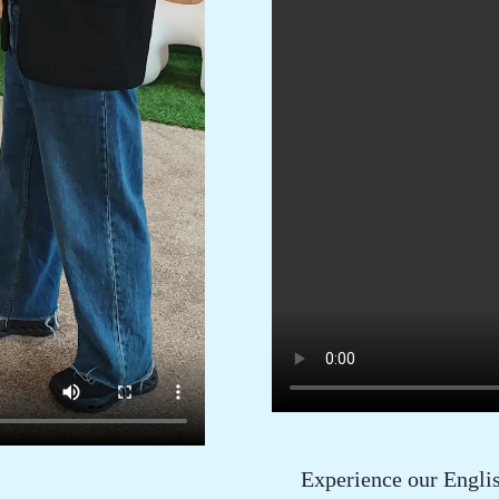
Experience our E