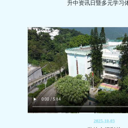
升中资讯日暨多元学习
2025-10-03