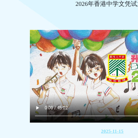
2026年香港中学文凭
2025-11-15