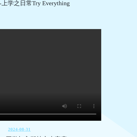
学之日常Try Everything
2024-08-31