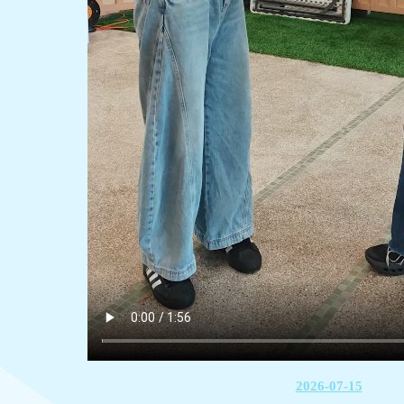
2026-07-15