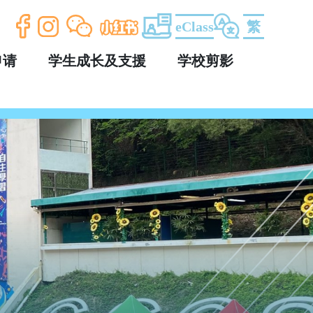
eClass
繁
申请
学生成长及支援
学校剪影