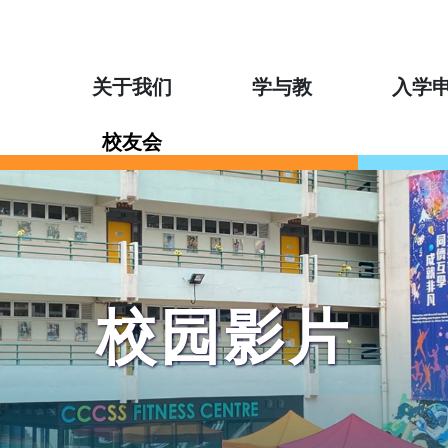
关于我们
学与教
入学
校友会
校园影片