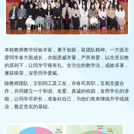
本校教师教学经验丰富，勇于创新，富团队精神。一方面关
爱同学各方面成长，亦能恩威并重，严而有爱，以先管后教
的原则下，让同学守规有礼。全方位的教学法，成效卓著，
屡获殊荣，深受同学爱戴。
除教师团队，文职同工及工友，亦各司其职，互相支援合
作，共同建立一个和谐、友爱、真诚的校园，发挥学生的潜
能，让同学尽所长，准备好自己，为他们将来继续升学或就
业，奠定坚实的基础。