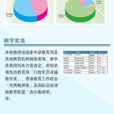
教学奖项
本校教师连续多年获教育局及
其他教育机构颁发奖项，教学
质素得到各方面肯定。所得奖
项包括教育局「行政长官卓越
教学奖」、香港教育工作联会
「优秀教师奖」及国际启发潜
能教育联盟「杰出教师奖」
等。