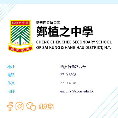
地址
西贡竹角路八号
电话
2719 8598
传真
2719 4078
电邮
enquiry@cccss.edu.hk