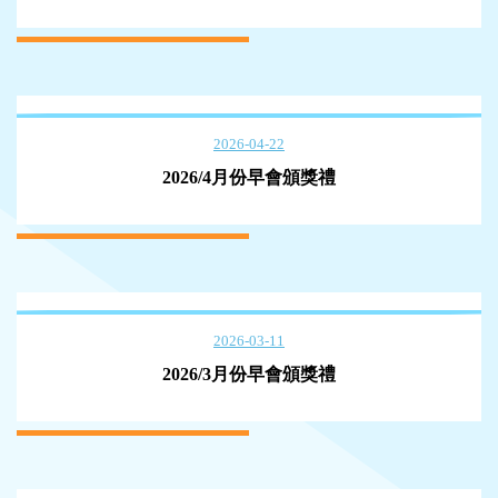
2026-04-22
2026/4月份早會頒獎禮
2026-03-11
2026/3月份早會頒獎禮