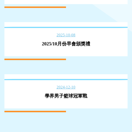
2025-10-08
2025/10月份早會頒獎禮
2024-12-10
學界男子籃球冠軍戰