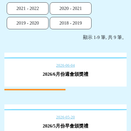
2021 - 2022
2020 - 2021
2019 - 2020
2018 - 2019
顯示 1-9 筆, 共 9 筆。
2026-06-04
2026/6月份週會頒獎禮
2026-05-20
2026/5月份早會頒獎禮