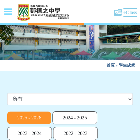
eClass
首頁
»
學生成就
2025 - 2026
2024 - 2025
2023 - 2024
2022 - 2023