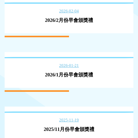
2026-02-04
2026/2月份早會頒獎禮
2026-01-21
2026/1月份早會頒獎禮
2025-11-19
2025/11月份早會頒獎禮