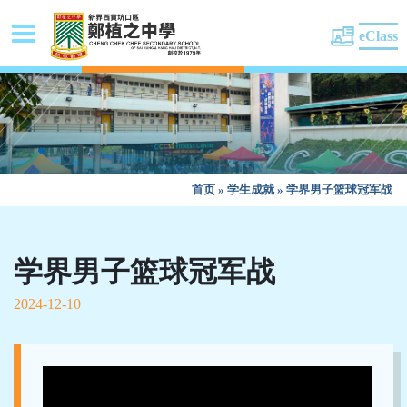
eClass
首页
»
学生成就
»
学界男子篮球冠军战
学界男子篮球冠军战
2024-12-10