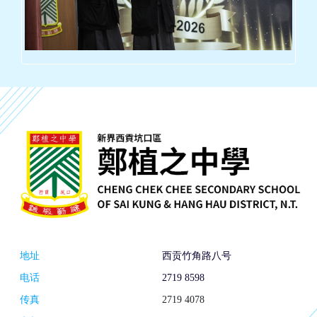
地址
西贡竹角路八号
电话
2719 8598
传真
2719 4078