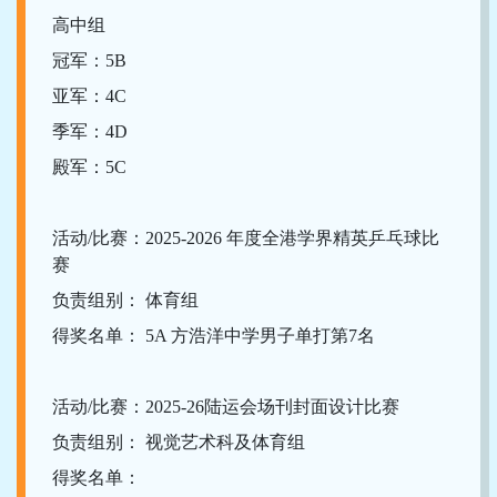
高中组
冠军：5B
亚军：4C
季军：4D
殿军：5C
活动/比赛：2025-2026 年度全港学界精英乒乓球比
赛
负责组别： 体育组
得奖名单： 5A 方浩洋中学男子单打第7名
活动/比赛：2025-26陆运会场刊封面设计比赛
负责组别： 视觉艺术科及体育组
得奖名单：