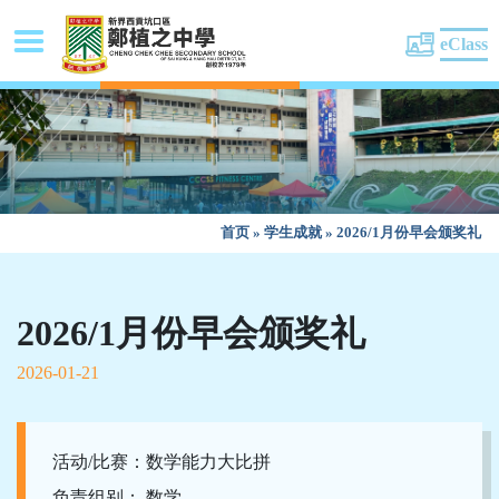
eClass
首页
»
学生成就
»
2026/1月份早会颁奖礼
2026/1月份早会颁奖礼
2026-01-21
活动/比赛：数学能力大比拼
负责组别： 数学