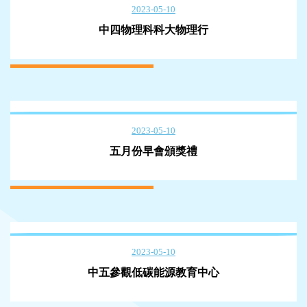
2023-05-10
中四物理科科大物理行
2023-05-10
五月份早會頒獎禮
2023-05-10
中五參觀低碳能源教育中心