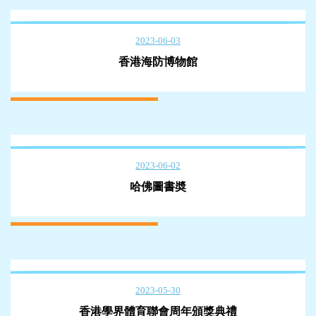
2023-06-03
香港海防博物館
2023-06-02
哈佛圖書奬
2023-05-30
香港學界體育聯會周年頒獎典禮