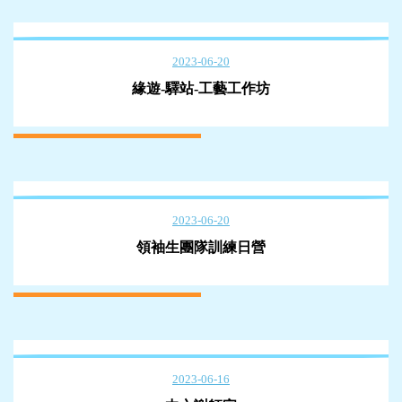
2023-06-20
緣遊-驛站-工藝工作坊
2023-06-20
領袖生團隊訓練日營
2023-06-16