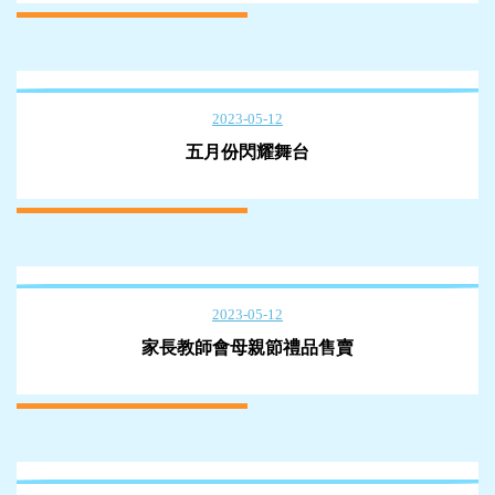
2023-05-12
五月份閃耀舞台
2023-05-12
家長教師會母親節禮品售賣