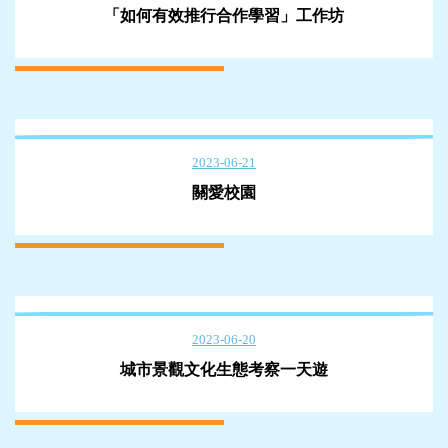
「如何有效推行合作學習」工作坊
2023-06-21
關愛校園
2023-06-20
城市景觀文化生態考察一天遊