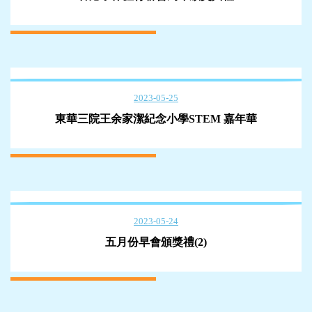
2023-05-25
東華三院王余家潔紀念小學STEM 嘉年華
2023-05-24
五月份早會頒獎禮(2)