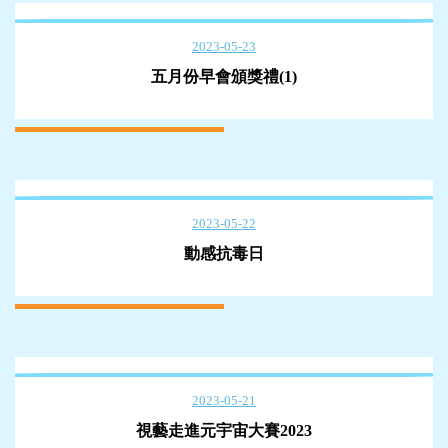
2023-05-23
五月份早會頒獎禮(1)
2023-05-22
動感抗毒日
2023-05-21
視藝走進元宇宙大賽2023