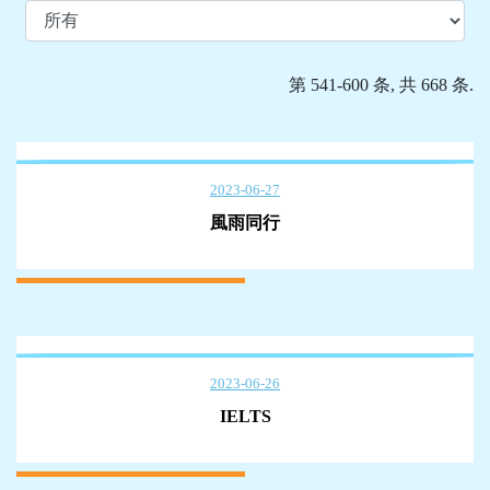
第 541-600 条, 共 668 条.
2023-06-27
風雨同行
2023-06-26
IELTS