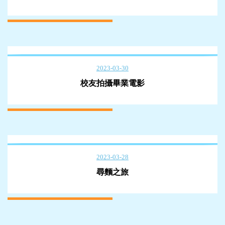
2023-03-30
校友拍攝畢業電影
2023-03-28
尋麵之旅