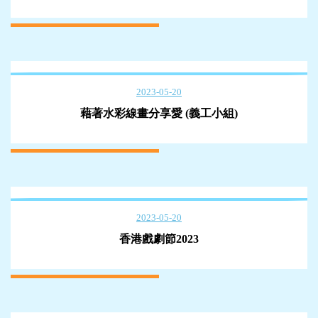
2023-05-20
藉著水彩線畫分享愛 (義工小組)
2023-05-20
香港戲劇節2023