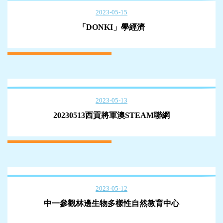
2023-05-15
「DONKI」學經濟
2023-05-13
20230513西貢將軍澳STEAM聯網
2023-05-12
中一參觀林邊生物多樣性自然教育中心