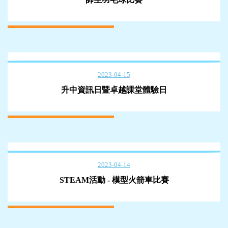
2023-04-15
升中資訊日暨卓越課堂體驗日
2023-04-14
STEAM活動 - 模型火箭車比賽