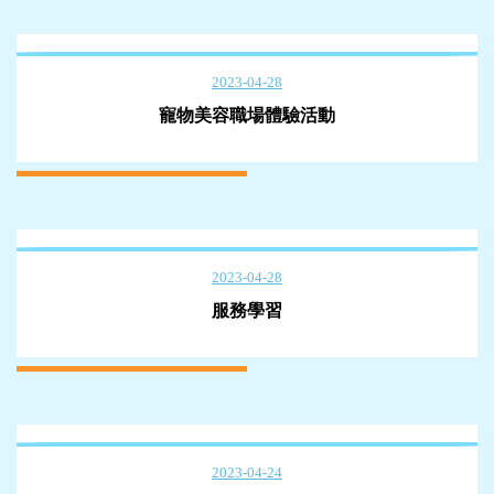
2023-04-28
寵物美容職場體驗活動
2023-04-28
服務學習
2023-04-24