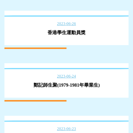
2023-06-26
香港學生運動員獎
2023-06-24
鄭記師生聚(1979-1981年畢業生)
2023-06-23