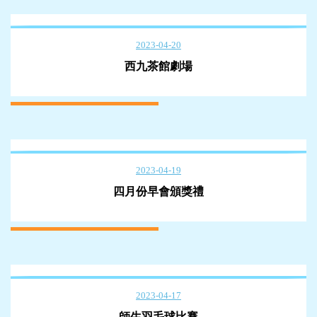
2023-04-20
西九茶館劇場
2023-04-19
四月份早會頒獎禮
2023-04-17
師生羽毛球比賽