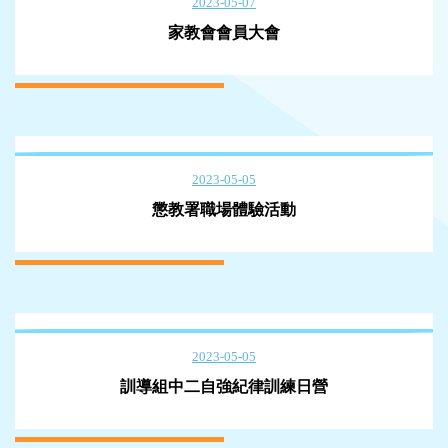
2023-05-07
家教會會員大會
2023-05-05
懲教署職場體驗活動
2023-05-05
訓導組中二自強紀律訓練日營