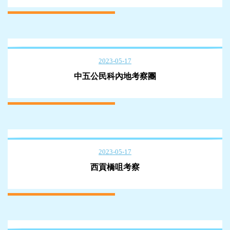
2023-05-17
中五公民科內地考察團
2023-05-17
西貢橋咀考察