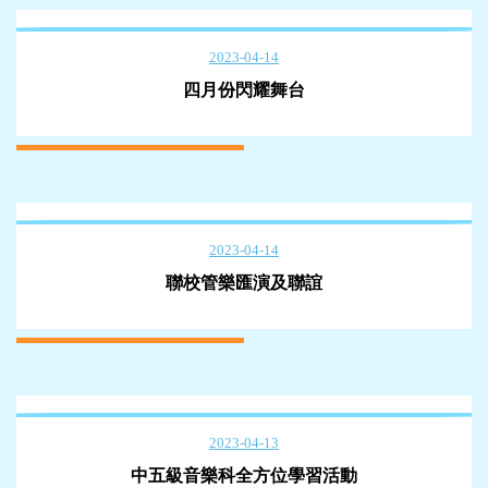
2023-04-14
四月份閃耀舞台
2023-04-14
聯校管樂匯演及聯誼
2023-04-13
中五級音樂科全方位學習活動