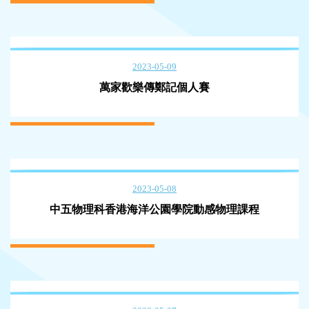
2023-05-09
萬家歡樂傳鄭記個人賽
2023-05-08
中五物理科香港海洋公園學院動感物理課程