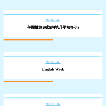
2023-05-04
午間攤位遊戲(內地升學知多少)
2023-05-03
English Week
2023-05-02