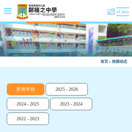
eClass
首页
»
校园动态
所有年份
2025 - 2026
2024 - 2025
2023 - 2024
2022 - 2023