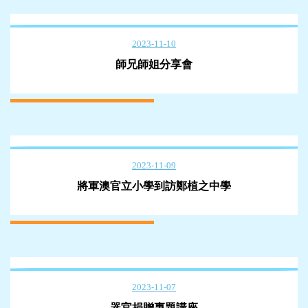
2023-11-10
師兄師姐分享會
2023-11-09
將軍澳官立小學到訪鄭植之中學
2023-11-07
器官捐贈專題講座