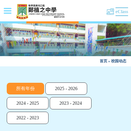
eClass
首页
»
校园动态
所有年份
2025 - 2026
2024 - 2025
2023 - 2024
2022 - 2023