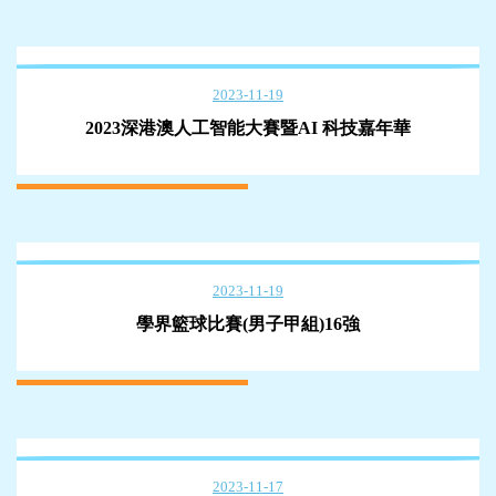
2023-11-19
2023深港澳人工智能大賽暨AI 科技嘉年華
2023-11-19
學界籃球比賽(男子甲組)16強
2023-11-17