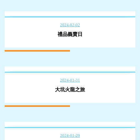
2024-02-02
禮品義賣日
2024-01-31
大坑火龍之旅
2024-01-29