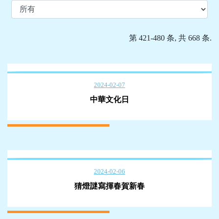
第 421-480 条, 共 668 条.
2024-02-07
中華文化日
2024-02-06
猜燈謎寫揮春賀新春