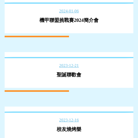
2024-01-06
機甲聯盟挑戰賽2024簡介會
2023-12-21
聖誕聯歡會
2023-12-16
校友燒烤樂