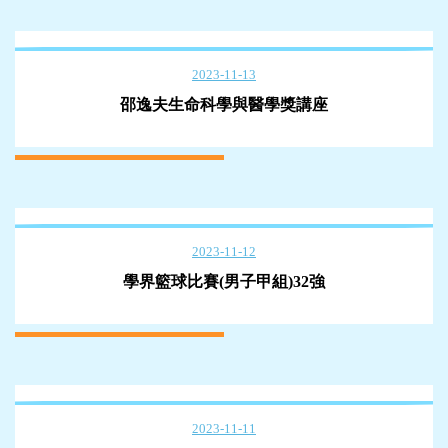
2023-11-13
邵逸夫生命科學與醫學獎講座
2023-11-12
學界籃球比賽(男子甲組)32強
2023-11-11