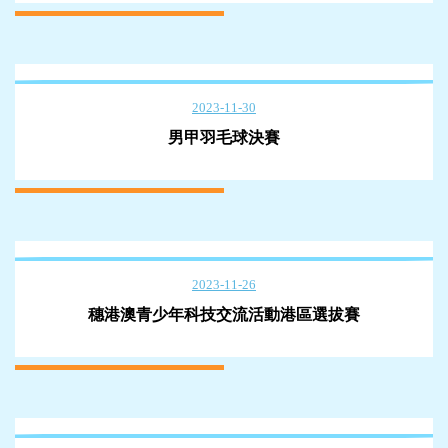
2023-11-30
男甲羽毛球決賽
2023-11-26
穗港澳青少年科技交流活動港區選拔賽