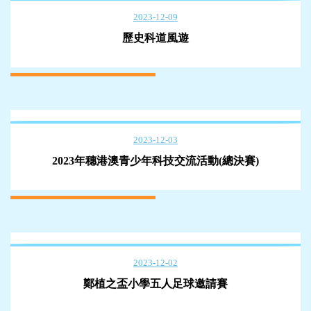
2023-12-09
歷史科道風遊
2023-12-03
2023年穗港澳青少年科技交流活動(總決賽)
2023-12-02
鄭植之盃小學五人足球邀請賽