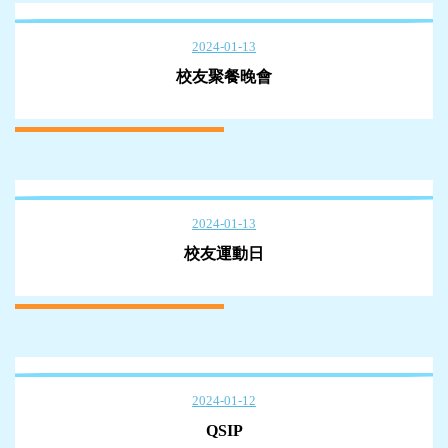
2024-01-13
校友聚餐晚會
2024-01-13
校友運動日
2024-01-12
QSIP