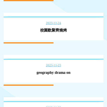
2023-11-24
校園歡聚齊燒烤
2023-11-23
geography drama on