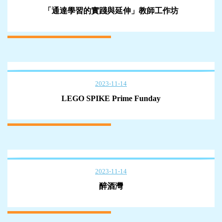
「通達學習的實踐與延伸」教師工作坊
2023-11-14
LEGO SPIKE Prime Funday
2023-11-14
醉酒灣