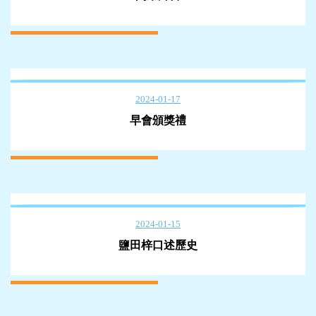
2024-01-17
早會頒獎禮
2024-01-15
鹽田梓口述歷史