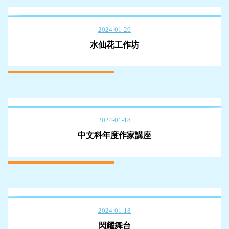
2024-01-20
水仙花工作坊
2024-01-18
中文科年度作家講座
2024-01-18
閃耀舞台