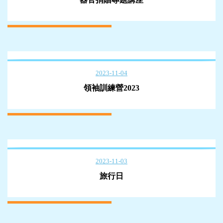
2023-11-04
領袖訓練營2023
2023-11-03
旅行日