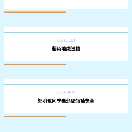
2023-11-01
藝術地鐵巡禮
2023-10-29
鄭明敏同學獲頒總領袖獎章