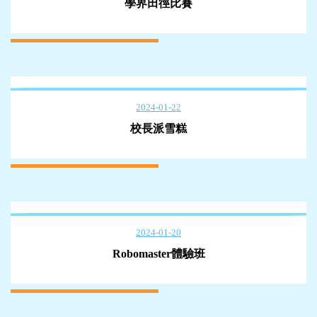
學界田徑比賽
2024-01-22
校長派雪糕
2024-01-20
Robomaster體驗班