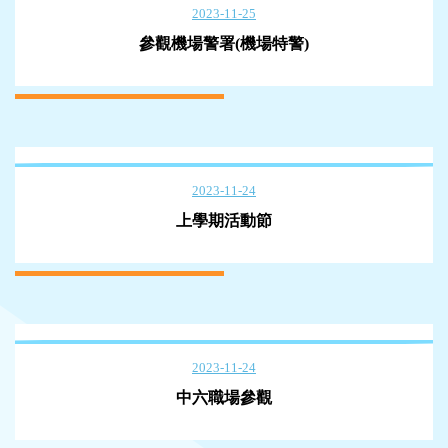
2023-11-25
參觀機場警署(機場特警)
2023-11-24
上學期活動節
2023-11-24
中六職場參觀