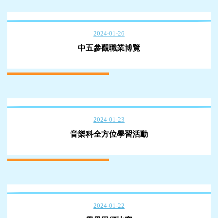
2024-01-26
中五參觀職業博覽
2024-01-23
音樂科全方位學習活動
2024-01-22