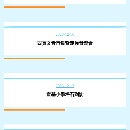
2023-12-16
西貢文青市集暨迷你音樂會
2023-12-12
宣基小學坪石到訪