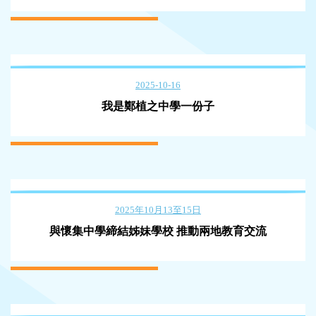
2025-10-16
我是鄭植之中學一份子
2025年10月13至15日
與懷集中學締結姊妹學校 推動兩地教育交流