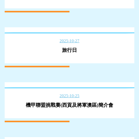
2025-10-27
旅行日
2025-10-25
機甲聯盟挑戰賽(西貢及將軍澳區)簡介會