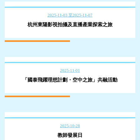
2025-11-03 至2025-11-07
杭州東陽影視拍攝及直播產業探索之旅
2025-11-01
「國泰飛躍理想計劃・空中之旅」共融活動
2025-10-28
教師發展日