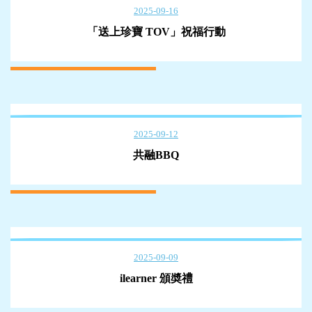
2025-09-16
「送上珍寶 TOV」祝福行動
2025-09-12
共融BBQ
2025-09-09
ilearner 頒奬禮