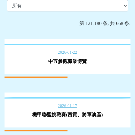
第 121-180 条, 共 668 条.
2026-01-22
中五參觀職業博覽
2026-01-17
機甲聯盟挑戰賽(西貢、將軍澳區)