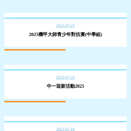
2025-07-25
2025機甲大師青少年對抗賽(中學組)
2025-07-22
中一迎新活動2025
2025-07-16