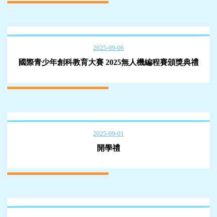
2025-09-06
國際青少年創科教育大賽 2025無人機編程賽頒獎典禮
2025-09-01
開學禮