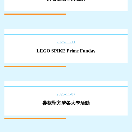
2025-11-11
LEGO SPIKE Prime Funday
2025-11-07
參觀聖方濟各大學活動