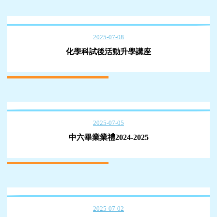
2025-07-08
化學科試後活動升學講座
2025-07-05
中六畢業業禮2024-2025
2025-07-02