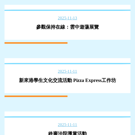
2025-11-13
參觀保持在線：雲中遊蕩展覽
2025-11-11
新來港學生文化交流活動 Pizza Express工作坊
2025-11-11
終審法院導賞活動