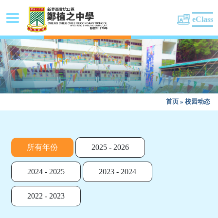
eClass
首页
»
校园动态
所有年份
2025 - 2026
2024 - 2025
2023 - 2024
2022 - 2023