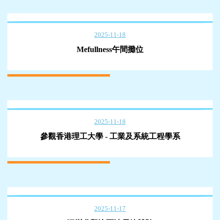
2025-11-18
Mefullness午間攤位
2025-11-18
參觀香港理工大學 - 工業及系統工程學系
2025-11-17