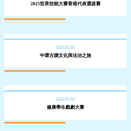
2025世界技能大賽香港代表選拔賽
2025-07-02
中環古蹟文化與法治之旅
2025-07-02
健康學生戲劇大賽