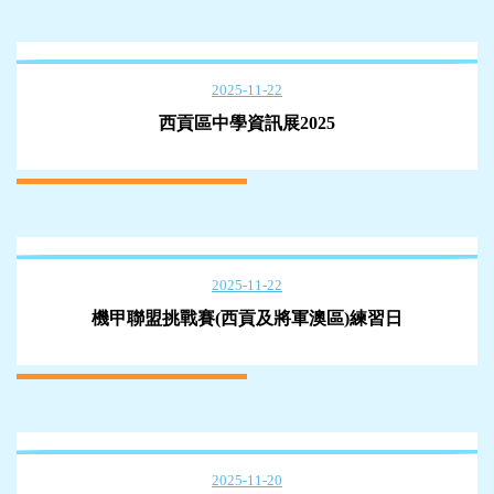
2025-11-22
西貢區中學資訊展2025
2025-11-22
機甲聯盟挑戰賽(西貢及將軍澳區)練習日
2025-11-20