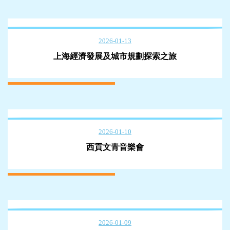
2026-01-13
上海經濟發展及城市規劃探索之旅
2026-01-10
西貢文青音樂會
2026-01-09