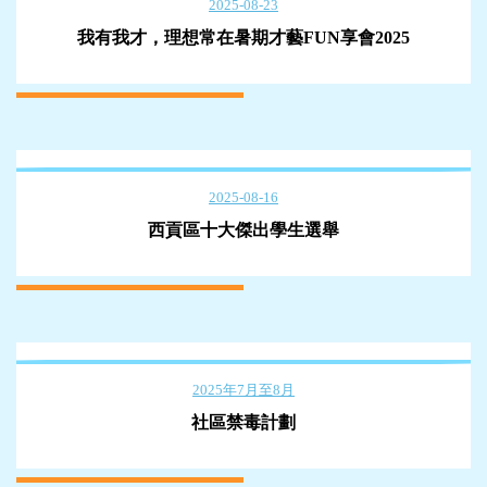
2025-08-23
我有我才，理想常在暑期才藝FUN享會2025
2025-08-16
西貢區十大傑出學生選舉
2025年7月至8月
社區禁毒計劃