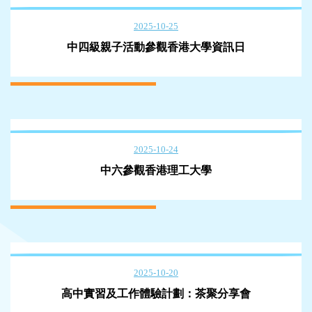
2025-10-25
中四級親子活動參觀香港大學資訊日
2025-10-24
中六參觀香港理工大學
2025-10-20
高中實習及工作體驗計劃：茶聚分享會