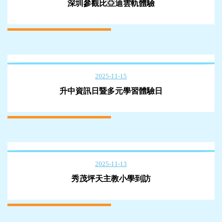
深圳參觀比亞迪雲軌體驗
2025-11-15
升中資訊日暨多元學習體驗日
2025-11-13
秀茂坪天主教小學到訪