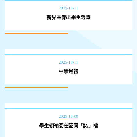
2025-10-11
新界區傑出學生選舉
2025-10-11
中學巡禮
2025-10-08
學生領袖委任暨同「諾」禮