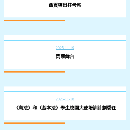
西貢鹽田梓考察
2025-11-19
閃耀舞台
2025-11-18
《憲法》和《基本法》學生校園大使培訓計劃委任