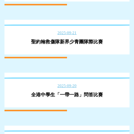
2025-09-21
聖約翰救傷隊新界少青團隊際比賽
2025-09-20
全港中學生「一帶一路」問答比賽